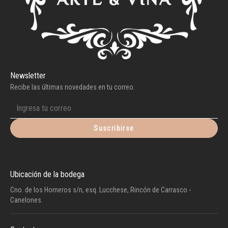
Newsletter
Recibe las últimas novedades en tu correo.
Suscribirse
Ubicación de la bodega
Cno. de los Horneros s/n, esq. Lucchese, Rincón de Carrasco -
Canelones.