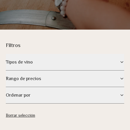
Filtros
Tipos de vino
Rango de precios
Ordenar por
Borrar selección