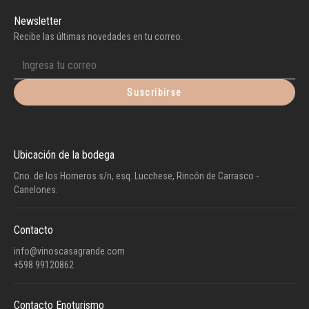
Newsletter
Recibe las últimas novedades en tu correo.
Suscribirse
Ubicación de la bodega
Cno. de los Horneros s/n, esq. Lucchese, Rincón de Carrasco -
Canelones.
Contacto
info@vinoscasagrande.com
+598 99120862
Contacto Enoturismo