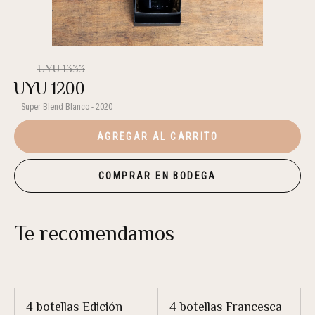
UYU
1333
UYU
1200
Super Blend Blanco - 2020
AGREGAR AL CARRITO
COMPRAR EN BODEGA
Te recomendamos
4 botellas Edición
4 botellas Francesca