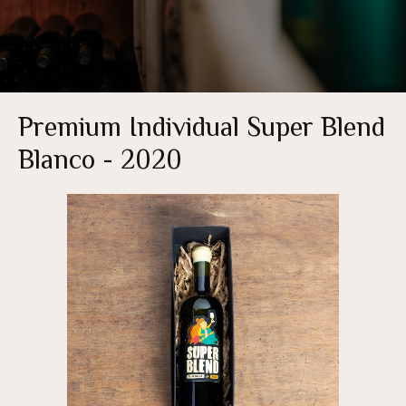
Premium Individual Super Blend
Blanco - 2020