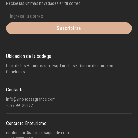
Recibe las últimas novedades en tu correo.
Suscribirse
Ubicación de la bodega
Cno. de los Horneros s/n, esq. Lucchese, Rincón de Carrasco -
Canelones.
Contacto
info@vinoscasagrande.com
+598 99120862
Contacto Enoturismo
enoturismo@vinoscasagrande.com