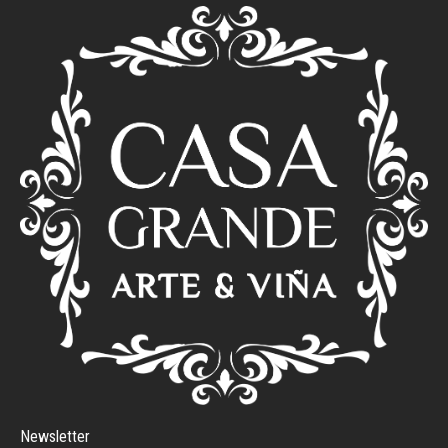
Newsletter