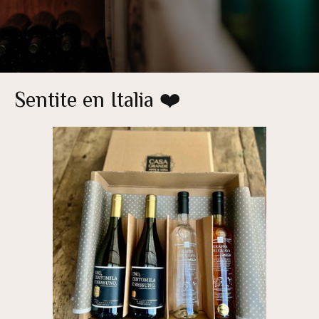
Sentite en Italia ❤️