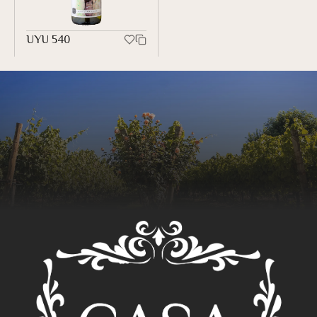
UYU
540