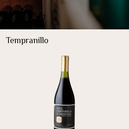
Tempranillo