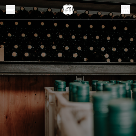
Inicio
Vinos
Tempranillo